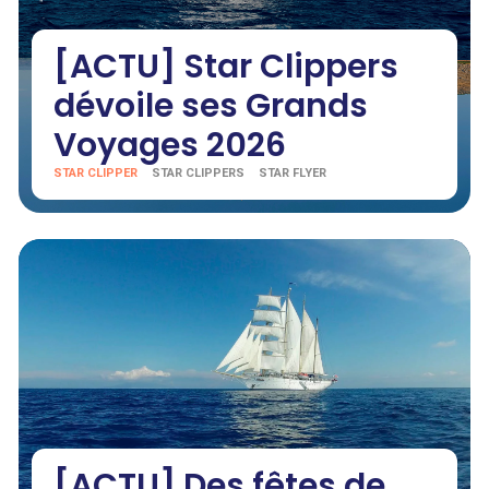
[ACTU] Star Clippers
dévoile ses Grands
Voyages 2026
STAR CLIPPER
STAR CLIPPERS
STAR FLYER
[ACTU] Des fêtes de