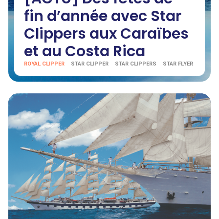
fin d’année avec Star
Clippers aux Caraïbes
et au Costa Rica
ROYAL CLIPPER
STAR CLIPPER
STAR CLIPPERS
STAR FLYER