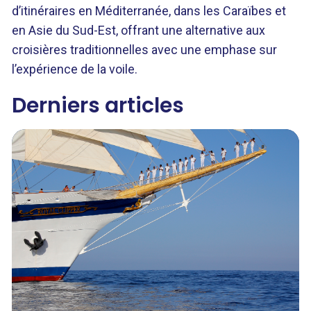
d’itinéraires en Méditerranée, dans les Caraïbes et
en Asie du Sud-Est, offrant une alternative aux
croisières traditionnelles avec une emphase sur
l’expérience de la voile.
Derniers articles