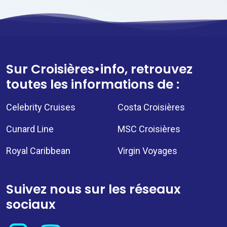
Sur Croisières•info, retrouvez
toutes les informations de :
Celebrity Cruises
Costa Croisières
Cunard Line
MSC Croisières
Royal Caribbean
Virgin Voyages
Suivez nous sur les réseaux
sociaux