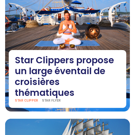
Star Clippers propose
un large éventail de
croisières
thématiques
STAR CLIPPER
STAR FLYER