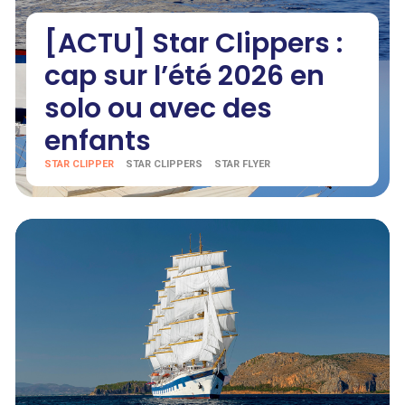
[ACTU] Star Clippers :
cap sur l’été 2026 en
solo ou avec des
enfants
STAR CLIPPER
STAR CLIPPERS
STAR FLYER