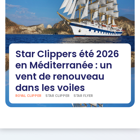
Star Clippers été 2026
en Méditerranée : un
vent de renouveau
dans les voiles
ROYAL CLIPPER
STAR CLIPPER
STAR FLYER