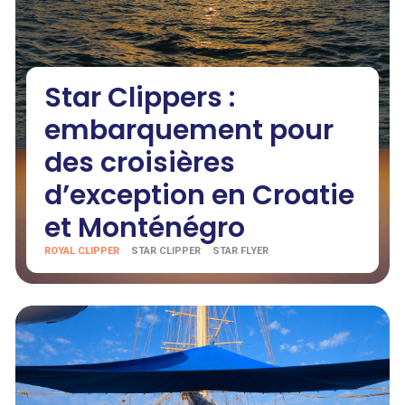
Star Clippers :
embarquement pour
des croisières
d’exception en Croatie
et Monténégro
ROYAL CLIPPER
STAR CLIPPER
STAR FLYER