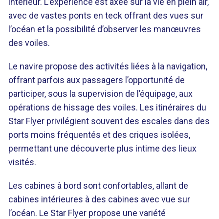
intérieur. L’expérience est axée sur la vie en plein air,
avec de vastes ponts en teck offrant des vues sur
l’océan et la possibilité d’observer les manœuvres
des voiles.
Le navire propose des activités liées à la navigation,
offrant parfois aux passagers l’opportunité de
participer, sous la supervision de l’équipage, aux
opérations de hissage des voiles. Les itinéraires du
Star Flyer privilégient souvent des escales dans des
ports moins fréquentés et des criques isolées,
permettant une découverte plus intime des lieux
visités.
Les cabines à bord sont confortables, allant de
cabines intérieures à des cabines avec vue sur
l’océan. Le Star Flyer propose une variété