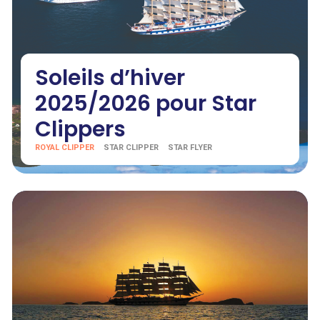
Soleils d’hiver
2025/2026 pour Star
Clippers
ROYAL CLIPPER
STAR CLIPPER
STAR FLYER