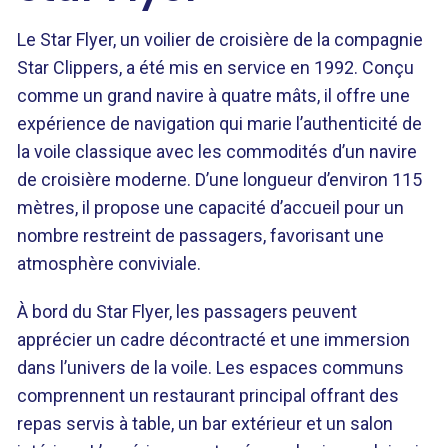
Le Star Flyer, un voilier de croisière de la compagnie
Star Clippers, a été mis en service en 1992. Conçu
comme un grand navire à quatre mâts, il offre une
expérience de navigation qui marie l’authenticité de
la voile classique avec les commodités d’un navire
de croisière moderne. D’une longueur d’environ 115
mètres, il propose une capacité d’accueil pour un
nombre restreint de passagers, favorisant une
atmosphère conviviale.
À bord du Star Flyer, les passagers peuvent
apprécier un cadre décontracté et une immersion
dans l’univers de la voile. Les espaces communs
comprennent un restaurant principal offrant des
repas servis à table, un bar extérieur et un salon