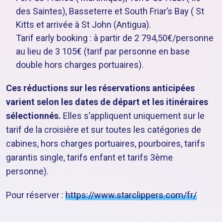
des Saintes), Basseterre et South Friar’s Bay ( St
Kitts et arrivée à St John (Antigua).
Tarif early booking : à partir de 2 794,50€/personne
au lieu de 3 105€ (tarif par personne en base
double hors charges portuaires).
Ces réductions sur les réservations anticipées
varient selon les dates de départ et les itinéraires
sélectionnés.
Elles s’appliquent uniquement sur le
tarif de la croisière et sur toutes les catégories de
cabines, hors charges portuaires, pourboires, tarifs
garantis single, tarifs enfant et tarifs 3ème
personne).
Pour réserver :
https://www.starclippers.com/fr/