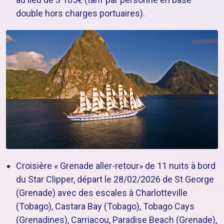
double hors charges portuaires).
Croisière « Grenade aller-retour» de 11 nuits à bord
du Star Clipper, départ le 28/02/2026 de St George
(Grenade) avec des escales à Charlotteville
(Tobago), Castara Bay (Tobago), Tobago Cays
(Grenadines), Carriacou, Paradise Beach (Grenade),