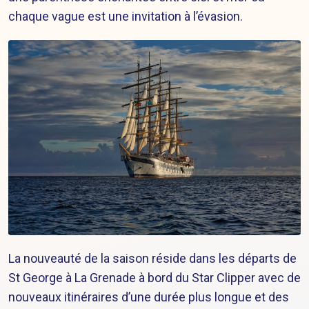
chaque vague est une invitation à l’évasion.
La nouveauté de la saison réside dans les départs de
St George à La Grenade à bord du Star Clipper avec de
nouveaux itinéraires d’une durée plus longue et des