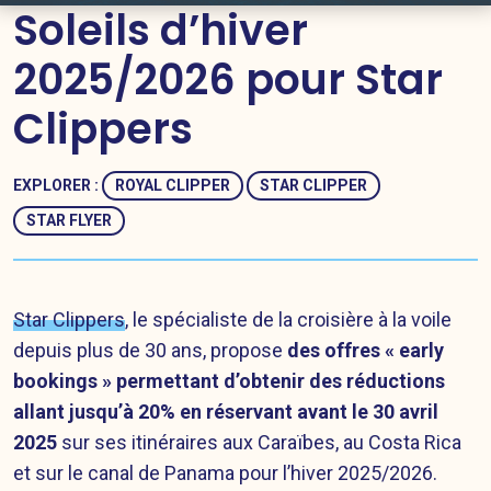
Soleils d’hiver
2025/2026 pour Star
Clippers
EXPLORER :
ROYAL CLIPPER
STAR CLIPPER
STAR FLYER
Star Clippers
, le spécialiste de la croisière à la voile
depuis plus de 30 ans, propose
des offres « early
bookings » permettant d’obtenir des réductions
allant jusqu’à 20% en réservant avant le 30 avril
2025
sur ses itinéraires aux Caraïbes, au Costa Rica
et sur le canal de Panama pour l’hiver 2025/2026.