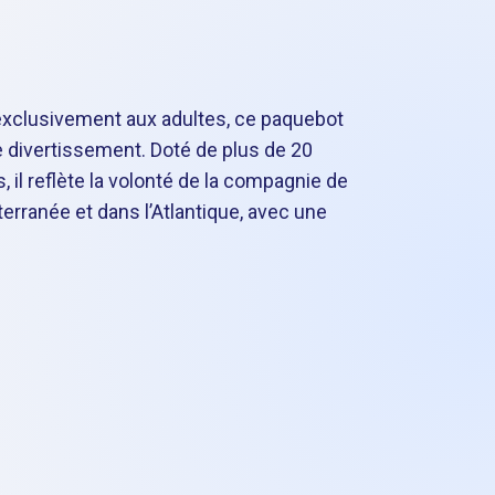
é exclusivement aux adultes, ce paquebot
e divertissement. Doté de plus de 20
il reflète la volonté de la compagnie de
terranée et dans l’Atlantique, avec une