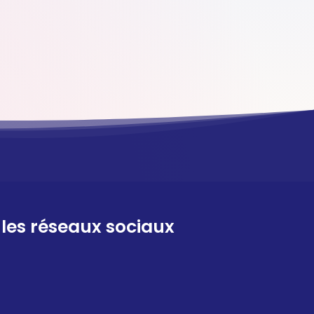
 les réseaux sociaux