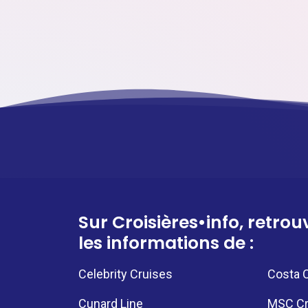
Sur Croisières•info, retrou
les informations de :
Celebrity Cruises
Costa C
Cunard Line
MSC Cr