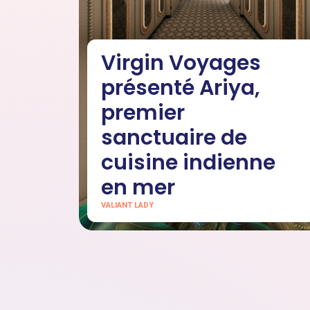
Virgin Voyages
présenté Ariya,
premier
sanctuaire de
cuisine indienne
en mer
VALIANT LADY