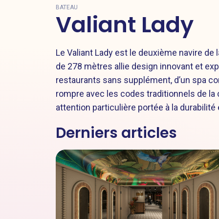
BATEAU
Valiant Lady
Le Valiant Lady est le deuxième navire de 
de 278 mètres allie design innovant et exp
restaurants sans supplément, d’un spa comp
rompre avec les codes traditionnels de la c
attention particulière portée à la durabilité 
Derniers articles