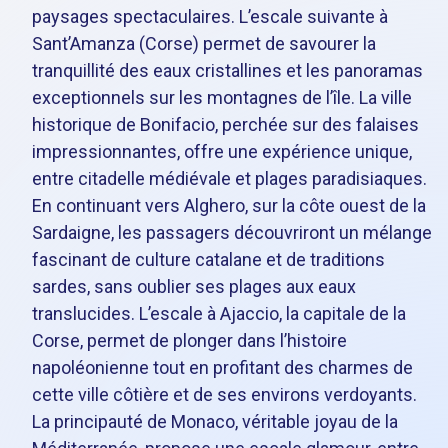
paysages spectaculaires. L’escale suivante à
Sant’Amanza (Corse) permet de savourer la
tranquillité des eaux cristallines et les panoramas
exceptionnels sur les montagnes de l’île. La ville
historique de Bonifacio, perchée sur des falaises
impressionnantes, offre une expérience unique,
entre citadelle médiévale et plages paradisiaques.
En continuant vers Alghero, sur la côte ouest de la
Sardaigne, les passagers découvriront un mélange
fascinant de culture catalane et de traditions
sardes, sans oublier ses plages aux eaux
translucides. L’escale à Ajaccio, la capitale de la
Corse, permet de plonger dans l’histoire
napoléonienne tout en profitant des charmes de
cette ville côtière et de ses environs verdoyants.
La principauté de Monaco, véritable joyau de la