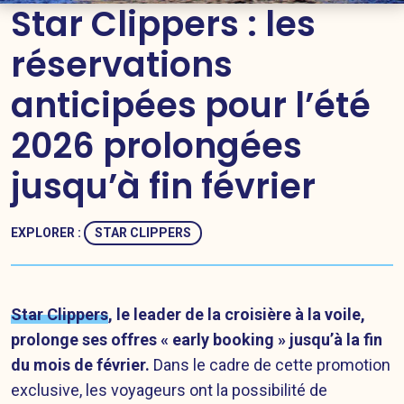
Star Clippers : les
réservations
anticipées pour l’été
2026 prolongées
jusqu’à fin février
EXPLORER :
STAR CLIPPERS
Star Clippers
, le leader de la croisière à la voile,
prolonge ses offres « early booking » jusqu’à la fin
du mois de février.
Dans le cadre de cette promotion
exclusive, les voyageurs ont la possibilité de