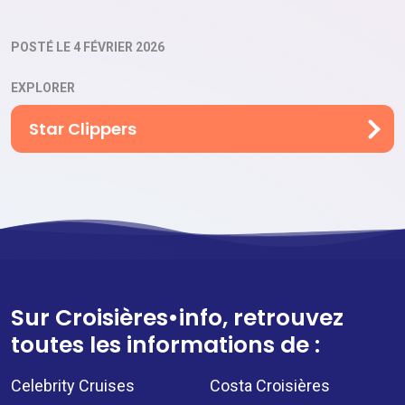
POSTÉ LE 4 FÉVRIER 2026
EXPLORER
Star Clippers
Sur Croisières•info, retrouvez
toutes les informations de :
Celebrity Cruises
Costa Croisières