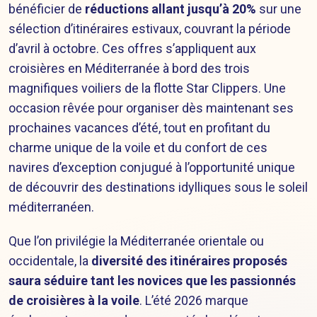
bénéficier de
réductions allant jusqu’à 20%
sur une
sélection d’itinéraires estivaux, couvrant la période
d’avril à octobre. Ces offres s’appliquent aux
croisières en Méditerranée à bord des trois
magnifiques voiliers de la flotte Star Clippers. Une
occasion rêvée pour organiser dès maintenant ses
prochaines vacances d’été, tout en profitant du
charme unique de la voile et du confort de ces
navires d’exception conjugué à l’opportunité unique
de découvrir des destinations idylliques sous le soleil
méditerranéen.
Que l’on privilégie la Méditerranée orientale ou
occidentale, la
diversité des itinéraires proposés
saura séduire tant les novices que les passionnés
de croisières à la voile
. L’été 2026 marque