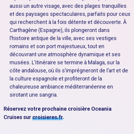
aussi un autre visage, avec des plages tranquilles
et des paysages spectaculaires, parfaits pour ceux
qui recherchent à la fois détente et découverte. À
Carthagène (Espagne), ils plongeront dans
l’histoire antique de la ville, avec ses vestiges
romains et son port majestueux, tout en
découvrant une atmosphère dynamique et ses
musées. L’itinéraire se termine à Malaga, sur la
côte andalouse, où ils s’imprégneront de l’art et de
la culture espagnole et profiteront de la
chaleureuse ambiance méditerranéenne en
sirotant une sangria.
Réservez votre prochaine croisière Oceania
Cruises sur
croisieres.fr
.