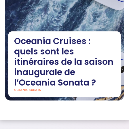
Oceania Cruises :
quels sont les
itinéraires de la saison
inaugurale de
l’Oceania Sonata ?
OCEANIA SONATA