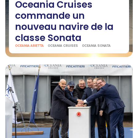
Oceania Cruises
commande un
nouveau navire de la
classe Sonata
OCEANIA ARIETTA
OCEANIA CRUISES
OCEANIA SONATA