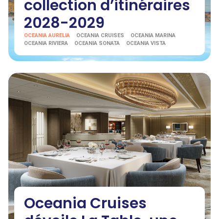
collection d’itinéraires
2028-2029
OCEANIA AURELIA
OCEANIA CRUISES
OCEANIA MARINA
OCEANIA RIVIERA
OCEANIA SONATA
OCEANIA VISTA
Oceania Cruises