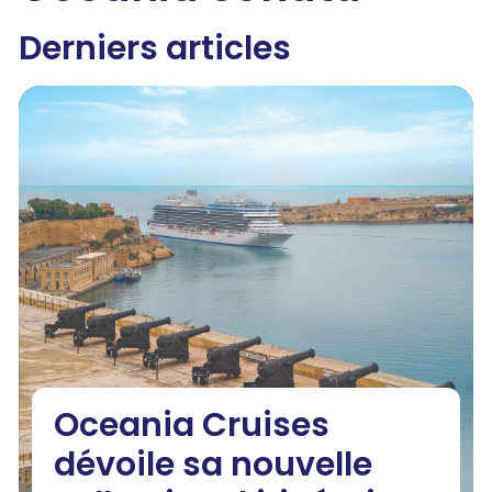
Derniers articles
Oceania Cruises
dévoile sa nouvelle