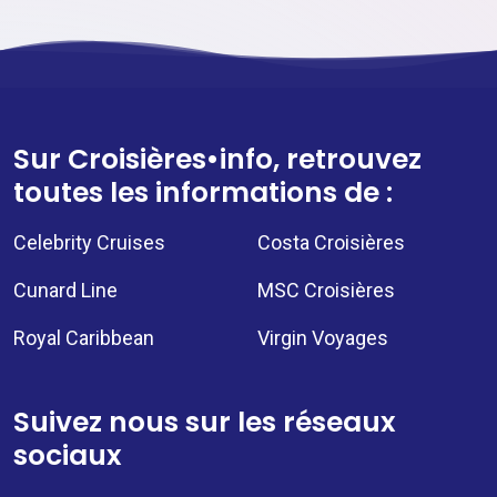
Sur Croisières•info, retrouvez
toutes les informations de :
Celebrity Cruises
Costa Croisières
Cunard Line
MSC Croisières
Royal Caribbean
Virgin Voyages
Suivez nous sur les réseaux
sociaux