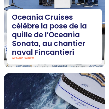
Oceania Cruises
célèbre la pose de la
quille de l’Oceania
Sonata, au chantier
naval Fincantieri
OCEANIA SONATA