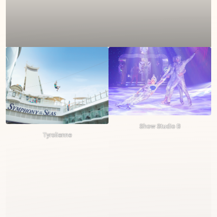
Show Studio B
Tyrolienne