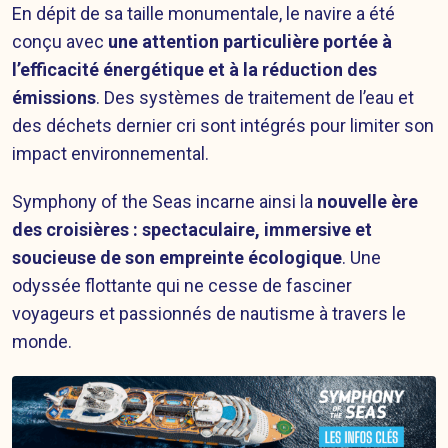
En dépit de sa taille monumentale, le navire a été
conçu avec
une attention particulière portée à
l’efficacité énergétique et à la réduction des
émissions
. Des systèmes de traitement de l’eau et
des déchets dernier cri sont intégrés pour limiter son
impact environnemental.
Symphony of the Seas incarne ainsi la
nouvelle ère
des croisières : spectaculaire, immersive et
soucieuse de son empreinte écologique
. Une
odyssée flottante qui ne cesse de fasciner
voyageurs et passionnés de nautisme à travers le
monde.