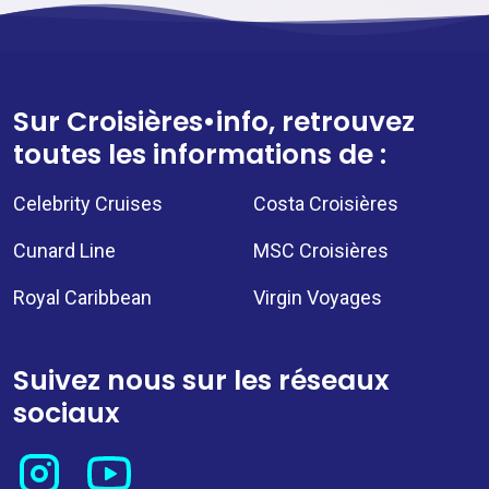
Sur Croisières•info, retrouvez
toutes les informations de :
Celebrity Cruises
Costa Croisières
Cunard Line
MSC Croisières
Royal Caribbean
Virgin Voyages
Suivez nous sur les réseaux
sociaux