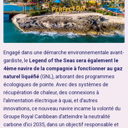
Engagé dans une démarche environnementale avant-
gardiste, le
Legend of the Seas sera également le
4ème navire de la compagnie à fonctionner au gaz
naturel liquéfié
(GNL), arborant des programmes
écologiques de pointe. Avec des systèmes de
récupération de chaleur, des connexions à
l’alimentation électrique à quai, et d’autres
innovations, ce nouveau navire incarne la volonté du
Groupe Royal Caribbean d’atteindre la neutralité
carbone d’ici 2035, dans un objectif responsable et