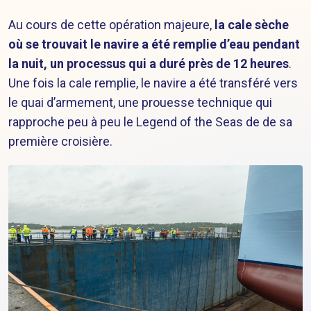
Au cours de cette opération majeure,
la cale sèche
où se trouvait le navire a été remplie d’eau pendant
la nuit, un processus qui a duré près de 12 heures
.
Une fois la cale remplie, le navire a été transféré vers
le quai d’armement, une prouesse technique qui
rapproche peu à peu le Legend of the Seas de de sa
première croisière.