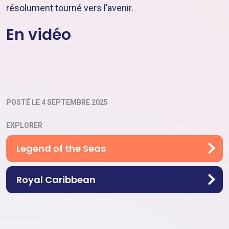
résolument tourné vers l’avenir.
En vidéo
POSTÉ LE 4 SEPTEMBRE 2025
EXPLORER
Legend of the Seas
Royal Caribbean