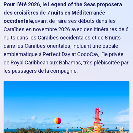
Pour l’été 2026, le Legend of the Seas proposera
des croisières de 7 nuits en Méditerranée
occidentale
, avant de faire ses débuts dans les
Caraïbes en novembre 2026 avec des itinéraires de 6
nuits dans les Caraïbes occidentales et de 8 nuits
dans les Caraïbes orientales, incluant une escale
emblématique à Perfect Day at CocoCay, l’île privée
de Royal Caribbean aux Bahamas, très plébiscitée par
les passagers de la compagnie.