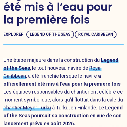
été mis à l’eau pour
la première fois
EXPLORER :
LEGEND OF THE SEAS
ROYAL CARIBBEAN
Une étape majeure dans la construction du
Legend
of the Seas
, le tout nouveau navire de
Royal
Caribbean
, a été franchie lorsque le navire
a
officiellement été mis à l’eau pour la première fois
.
Les équipes responsables du chantier ont célébré ce
moment symbolique, alors qu’il flottait dans la cale du
chantier Meyer Turku
à Turku, en Finlande.
Le Legend
of the Seas poursuit sa construction en vue de son
lancement prévu en août 2026.