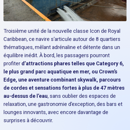
Troisième unité de la nouvelle classe Icon de Royal
Caribbean, ce navire s’articule autour de 8 quartiers
thématiques, mêlant adrénaline et détente dans un
équilibre inédit. À bord, les passagers pourront
profiter
d’attractions phares telles que Category 6,
le plus grand parc aquatique en mer, ou Crown’s
Edge, une aventure combinant skywalk, parcours
de cordes et sensations fortes à plus de 47 mètres
au-dessus de l’eau
, sans oublier des espaces de
relaxation, une gastronomie d’exception, des bars et
lounges innovants, avec encore davantage de
surprises à découvrir.