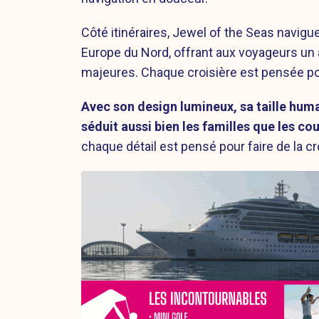
Côté itinéraires, Jewel of the Seas navig
Europe du Nord, offrant aux voyageurs un a
majeures. Chaque croisière est pensée pou
Avec son design lumineux, sa taille hum
séduit aussi bien les familles que les co
chaque détail est pensé pour faire de la cr