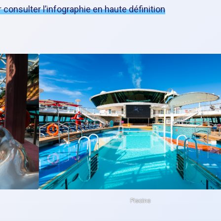
r consulter l’infographie en haute définition
Piscine