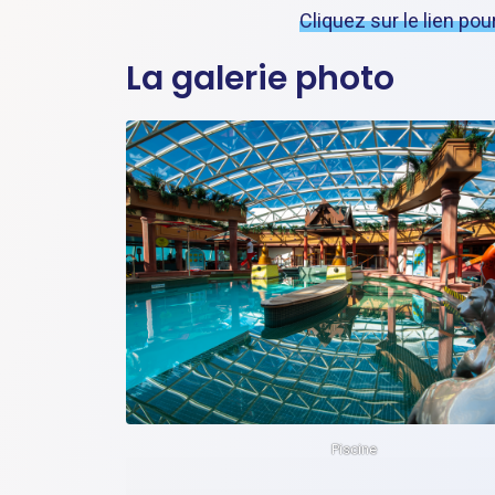
Cliquez sur le lien pou
La galerie photo
Piscine