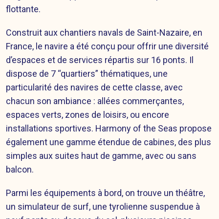
flottante.
Construit aux chantiers navals de Saint-Nazaire, en
France, le navire a été conçu pour offrir une diversité
d’espaces et de services répartis sur 16 ponts. Il
dispose de 7 “quartiers” thématiques, une
particularité des navires de cette classe, avec
chacun son ambiance : allées commerçantes,
espaces verts, zones de loisirs, ou encore
installations sportives. Harmony of the Seas propose
également une gamme étendue de cabines, des plus
simples aux suites haut de gamme, avec ou sans
balcon.
Parmi les équipements à bord, on trouve un théâtre,
un simulateur de surf, une tyrolienne suspendue à