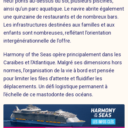
neuf ponts au-dessus du sol, plusieurs piscines,
ainsi qu’un parc aquatique. Le navire abrite également
une quinzaine de restaurants et de nombreux bars.
Les infrastructures destinées aux familles et aux
enfants sont nombreuses, reflétant l’orientation
intergénérationnelle de l’offre.
Harmony of the Seas opère principalement dans les
Caraïbes et l’Atlantique. Malgré ses dimensions hors
normes, l’organisation de la vie à bord est pensée
pour limiter les files d’attente et fluidifier les
déplacements. Un défi logistique permanent à
l’échelle de ce mastodonte des océans.