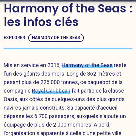
Harmony of the Seas :
les infos clés
EXPLORER :
HARMONY OF THE SEAS
Mis en service en 2016,
Harmony of the Seas
reste
l’un des géants des mers. Long de 362 mètres et
pesant plus de 226 000 tonnes, ce paquebot de la
compagnie
Royal Caribbean
fait partie de la classe
Oasis, aux côtés de quelques-uns des plus grands
navires jamais construits. Sa capacité d’accueil
dépasse les 6 700 passagers, auxquels s’ajoute un
équipage de plus de 2 000 membres. À bord,
l’organisation s’apparente à celle d’une petite ville