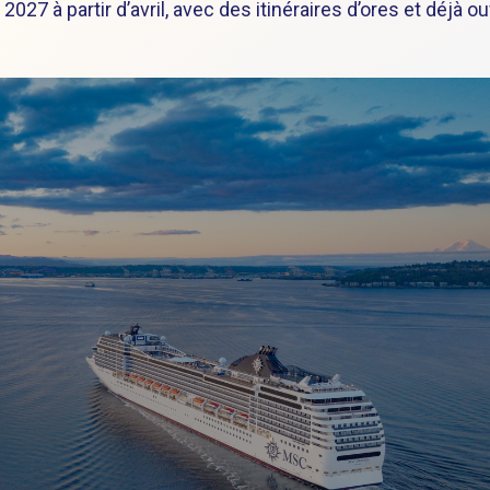
2027 à partir d’avril, avec des itinéraires d’ores et déjà o