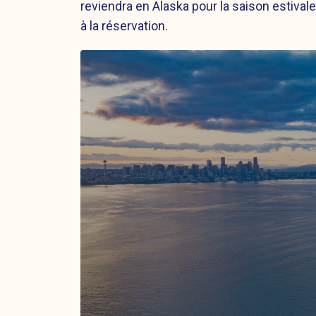
reviendra en Alaska pour la saison estivale 
à la réservation.