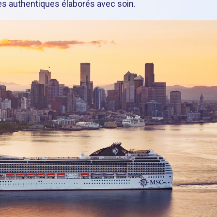
ues authentiques élaborés avec soin.