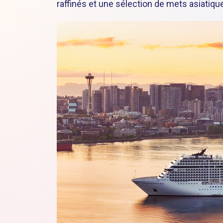
raffinés et une sélection de mets asiatiq