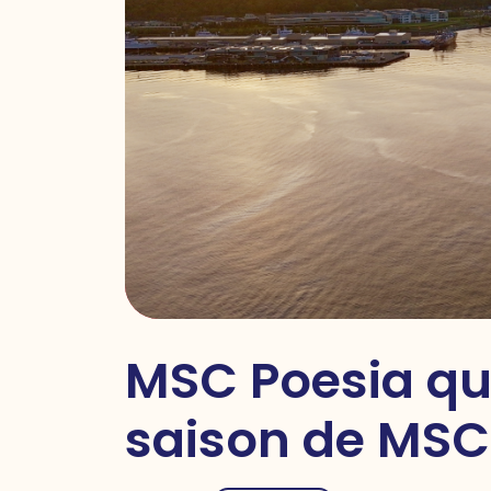
MSC Poesia qui
saison de MSC 