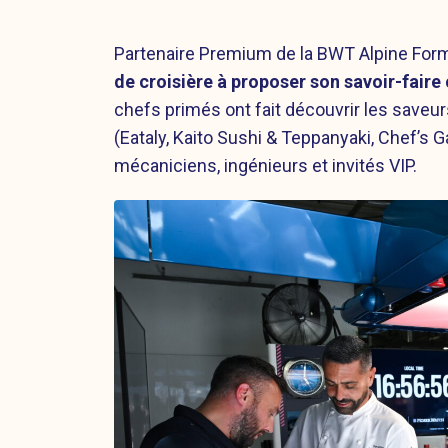
Partenaire Premium de la BWT Alpine Fo
de croisière à proposer son savoir-faire 
chefs primés ont fait découvrir les saveu
(Eataly, Kaito Sushi & Teppanyaki, Chef’s 
mécaniciens, ingénieurs et invités VIP.