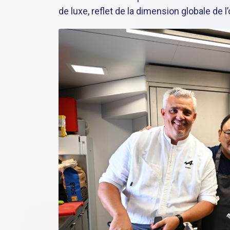
de luxe, reflet de la dimension globale de