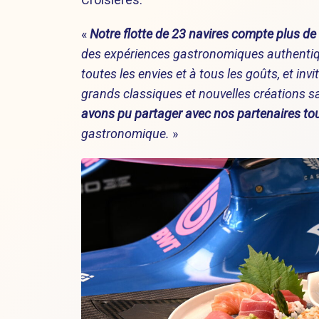
«
Notre flotte de 23 navires compte plus de
des expériences gastronomiques authentiq
toutes les envies et à tous les goûts, et in
grands classiques et nouvelles créations 
avons pu partager avec nos partenaires to
gastronomique.
»