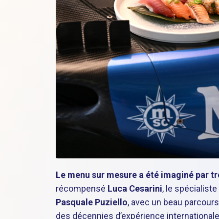
Le menu sur mesure a été imaginé par tr
récompensé
Luca Cesarini
, le spécialis
Pasquale Puziello
, avec un beau parcours
des décennies d’expérience international