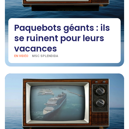
Paquebots géants : ils
se ruinent pour leurs
vacances
EN VIDÉO
MSC SPLENDIDA