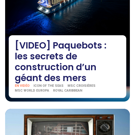
[VIDEO] Paquebots :
les secrets de
construction d’un
géant des mers
EN VIDÉO
ICON OF THE SEAS
MSC CROISIÈRES
MSC WORLD EUROPA
ROYAL CARIBBEAN