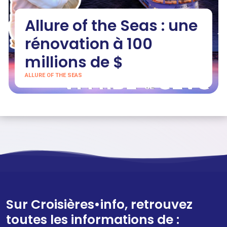
Allure of the Seas : une
rénovation à 100
millions de $
ALLURE OF THE SEAS
Sur Croisières•info, retrouvez
toutes les informations de :