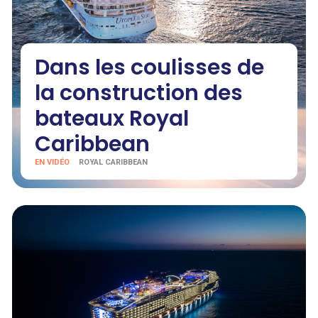
Dans les coulisses de
la construction des
bateaux Royal
Caribbean
EN VIDÉO
ROYAL CARIBBEAN