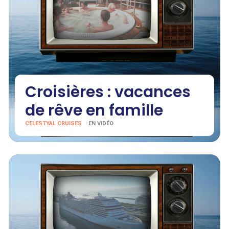
Croisières : vacances
de rêve en famille
CELESTYAL CRUISES
EN VIDÉO