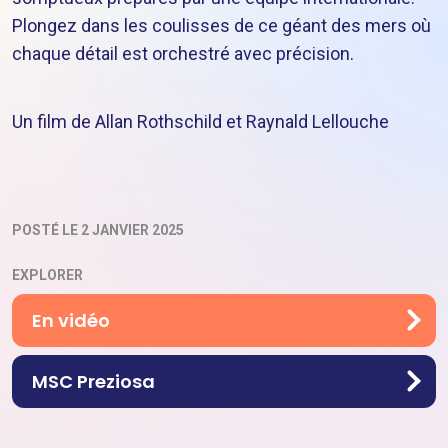
Plongez dans les coulisses de ce géant des mers où
chaque détail est orchestré avec précision.
Un film de Allan Rothschild et Raynald Lellouche
POSTÉ LE 2 JANVIER 2025
EXPLORER
En vidéo
MSC Preziosa