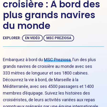
croisière : À bord des
plus grands navires
du monde
EXPLORER :
EN VIDÉO
MSC PREZIOSA
Embarquez à bord du
MSC Preziosa
, l’un des plus
grands navires de croisière au monde avec ses
333 mètres de longueur et ses 1800 cabines.
Découvrez la vie à bord, de Marseille à la
Méditerranée, avec ses 4500 passagers et 1400
membres d’équipage. Suivez les histoires des
croisiéristes, de leurs activités variées aux repas
somptueux préparés par une équipe internationale.