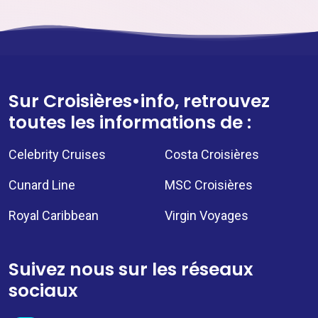
Sur Croisières•info, retrouvez
toutes les informations de :
Celebrity Cruises
Costa Croisières
Cunard Line
MSC Croisières
Royal Caribbean
Virgin Voyages
Suivez nous sur les réseaux
sociaux