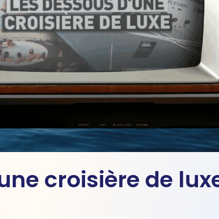
une croisière de lux