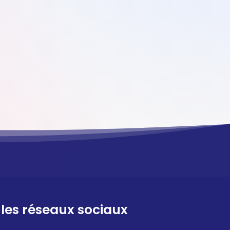
 les réseaux sociaux