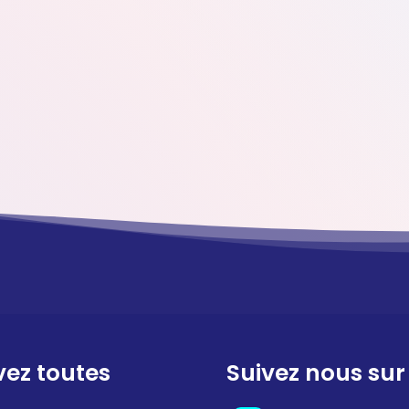
vez toutes
Suivez nous sur