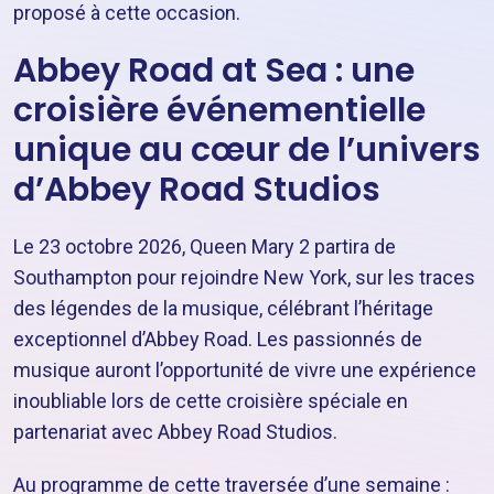
proposé à cette occasion.
Abbey Road at Sea : une
croisière événementielle
unique au cœur de l’univers
d’Abbey Road Studios
Le 23 octobre 2026, Queen Mary 2 partira de
Southampton pour rejoindre New York, sur les traces
des légendes de la musique, célébrant l’héritage
exceptionnel d’Abbey Road. Les passionnés de
musique auront l’opportunité de vivre une expérience
inoubliable lors de cette croisière spéciale en
partenariat avec Abbey Road Studios.
Au programme de cette traversée d’une semaine :