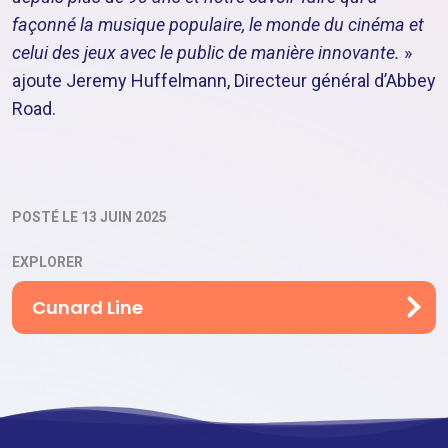
façonné la musique populaire, le monde du cinéma et
celui des jeux avec le public de manière innovante.
»
ajoute Jeremy Huffelmann, Directeur général d’Abbey
Road.
POSTÉ LE 13 JUIN 2025
EXPLORER
Cunard Line