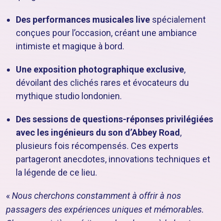
Des performances musicales live
spécialement
conçues pour l’occasion, créant une ambiance
intimiste et magique à bord.
Une exposition photographique exclusive
,
dévoilant des clichés rares et évocateurs du
mythique studio londonien.
Des sessions de questions-réponses privilégiées
avec les ingénieurs du son d’Abbey Road
,
plusieurs fois récompensés. Ces experts
partageront anecdotes, innovations techniques et
la légende de ce lieu.
«
Nous cherchons constamment à offrir à nos
passagers des expériences uniques et mémorables.