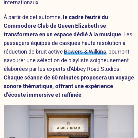
internationaux.
À partir de cet automne,
le cadre feutré du
Commodore Club de Queen Elizabeth se
transformera en un espace dédié à la musique
. Les
passagers équipés de casques haute résolution à
réduction de bruit active
Bowers & Wilkins
, pourront
savourer une sélection de playlists soigneusement
élaborées par les experts d’Abbey Road Studios.
Chaque séance de 60 minutes proposera un voyage
sonore thématique, offrant une expérience
d’écoute immersive et raffinée
.