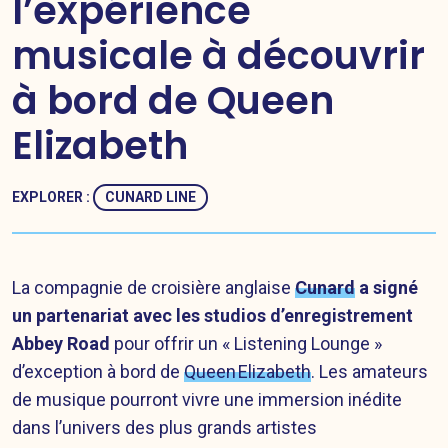
l’expérience
musicale à découvrir
à bord de Queen
Elizabeth
EXPLORER :
CUNARD LINE
La compagnie de croisière anglaise
Cunard
a signé
un partenariat avec les studios d’enregistrement
Abbey Road
pour offrir un « Listening Lounge »
d’exception à bord de
Queen Elizabeth
. Les amateurs
de musique pourront vivre une immersion inédite
dans l’univers des plus grands artistes