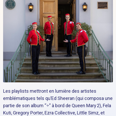
Les playlists mettront en lumière des artistes
emblématiques tels qu’Ed Sheeran (qui composa une
partie de son album “÷” à bord de Queen Mary 2), Fela
Kuti, Gregory Porter, Ezra Collective, Little Simz, et