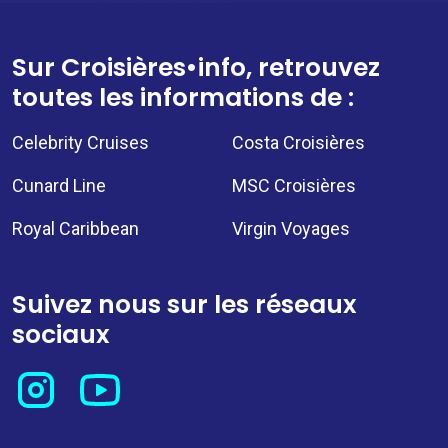
Sur Croisières•info, retrouvez
toutes les informations de :
Celebrity Cruises
Costa Croisières
Cunard Line
MSC Croisières
Royal Caribbean
Virgin Voyages
Suivez nous sur les réseaux
sociaux