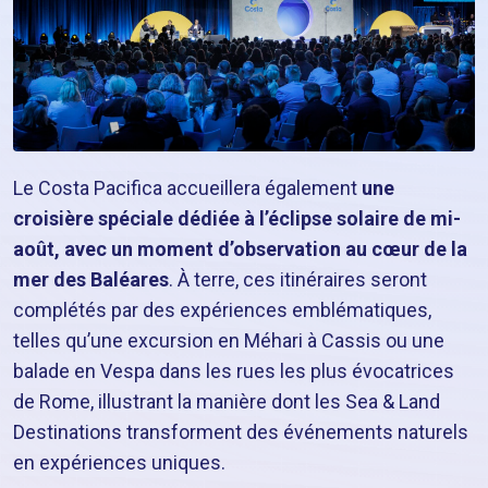
Le Costa Pacifica accueillera également
une
croisière spéciale dédiée à l’éclipse solaire de mi-
août, avec un moment d’observation au cœur de la
mer des Baléares
. À terre, ces itinéraires seront
complétés par des expériences emblématiques,
telles qu’une excursion en Méhari à Cassis ou une
balade en Vespa dans les rues les plus évocatrices
de Rome, illustrant la manière dont les Sea & Land
Destinations transforment des événements naturels
en expériences uniques.