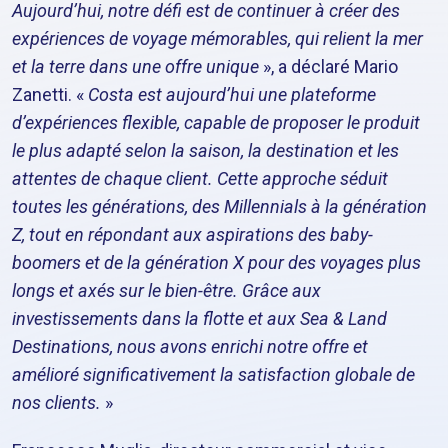
Aujourd’hui, notre défi est de continuer à créer des
expériences de voyage mémorables, qui relient la mer
et la terre dans une offre unique
», a déclaré Mario
Zanetti. «
Costa est aujourd’hui une plateforme
d’expériences flexible, capable de proposer le produit
le plus adapté selon la saison, la destination et les
attentes de chaque client. Cette approche séduit
toutes les générations, des Millennials à la génération
Z, tout en répondant aux aspirations des baby-
boomers et de la génération X pour des voyages plus
longs et axés sur le bien-être. Grâce aux
investissements dans la flotte et aux Sea & Land
Destinations, nous avons enrichi notre offre et
amélioré significativement la satisfaction globale de
nos clients.
»