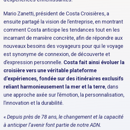
Mario Zanetti, président de Costa Croisières, a
ensuite partagé la vision de l’entreprise, en montrant
comment Costa anticipe les tendances tout en les
incarnant de manière concrète, afin de répondre aux
nouveaux besoins des voyageurs pour qui le voyage
est synonyme de connexion, de découverte et
d’expression personnelle.
Costa fait ainsi évoluer la
croisière vers une véritable plateforme
d’expériences, fondée sur des itinéraires exclusifs
reliant harmonieusement la mer et la terre
, dans
une approche axée sur l’émotion, la personnalisation,
l’innovation et la durabilité.
«
Depuis près de 78 ans, le changement et la capacité
à anticiper l’avenir font partie de notre ADN.