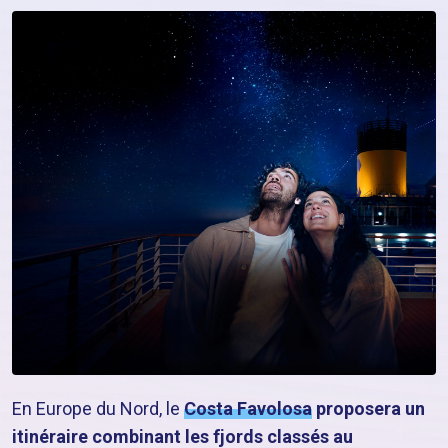
En Europe du Nord, le
Costa Favolosa
proposera un
itinéraire combinant les fjords classés au