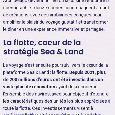
Archipelago devient un lieu où la cuisine rencontre la
scénographie : douze scènes accompagnent autant
de créations, avec des ambiances conçues pour
amplifier le plaisir du voyage gustatif et transformer
le dîner en une expérience immersive et partagée.
La flotte, coeur de la
stratégie Sea & Land
Le voyage s’est ensuite poursuivi vers le cœur de la
plateforme Sea & Land : la flotte.
Depuis 2021, plus
de 200 millions d’euros ont été investis dans un
vaste plan de rénovation
ayant déjà concerné
l’ensemble des navires, avec pour objectif d’étendre
les caractéristiques des unités les plus appréciées à
toute la flotte. Ces investissements visent à