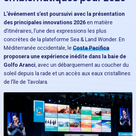
L’événement s’est poursuivi avec la présentation
des principales innovations 2026
en matière
d’itinéraires, l’une des expressions les plus
concrètes de la plateforme Sea & Land Wonder. En
Méditerranée occidentale, le
Costa Pacifica
proposera une expérience inédite dans la baie de
Golfo Aranci
, avec un débarquement au coucher du
soleil depuis la rade et un accès aux eaux cristallines
de l’île de Tavolara.