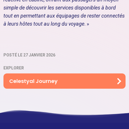
simple de découvrir les services disponibles à bord
tout en permettant aux équipages de rester connectés
à leurs hôtes tout au long du voyage
. »
POSTÉ LE 27 JANVIER 2026
EXPLORER
Celestyal Journey