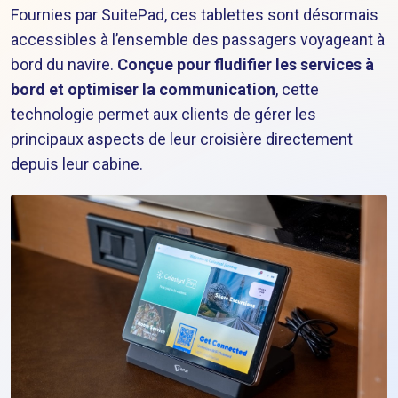
Fournies par SuitePad, ces tablettes sont désormais
accessibles à l’ensemble des passagers voyageant à
bord du navire.
Conçue pour fludifier les services à
bord et optimiser la communication
, cette
technologie permet aux clients de gérer les
principaux aspects de leur croisière directement
depuis leur cabine.