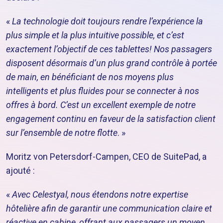
«
La technologie doit toujours rendre l’expérience la
plus simple et la plus intuitive possible, et c’est
exactement l’objectif de ces tablettes! Nos passagers
disposent désormais d’un plus grand contrôle à portée
de main, en bénéficiant de nos moyens plus
intelligents et plus fluides pour se connecter à nos
offres à bord. C’est un excellent exemple de notre
engagement continu en faveur de la satisfaction client
sur l’ensemble de notre flotte
. »
Moritz von Petersdorf-Campen, CEO de SuitePad, a
ajouté :
«
Avec Celestyal, nous étendons notre expertise
hôtelière afin de garantir une communication claire et
réactive en cabine, offrant aux passagers un moyen