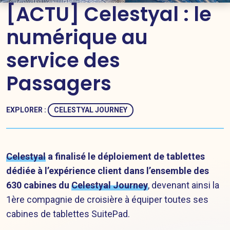
[ACTU] Celestyal : le
numérique au
service des
Passagers
EXPLORER :
CELESTYAL JOURNEY
Celestyal
a finalisé le déploiement de tablettes
dédiée à l’expérience client dans l’ensemble des
630 cabines du
Celestyal Journey
, devenant ainsi la
1ère compagnie de croisière à équiper toutes ses
cabines de tablettes SuitePad.