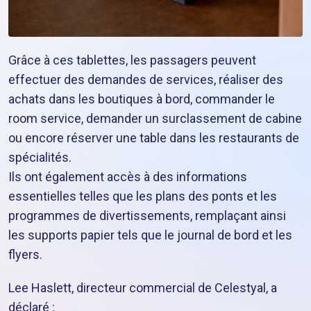
Grâce à ces tablettes, les passagers peuvent
effectuer des demandes de services, réaliser des
achats dans les boutiques à bord, commander le
room service, demander un surclassement de cabine
ou encore réserver une table dans les restaurants de
spécialités.
Ils ont également accès à des informations
essentielles telles que les plans des ponts et les
programmes de divertissements, remplaçant ainsi
les supports papier tels que le journal de bord et les
flyers.
Lee Haslett, directeur commercial de Celestyal, a
déclaré :