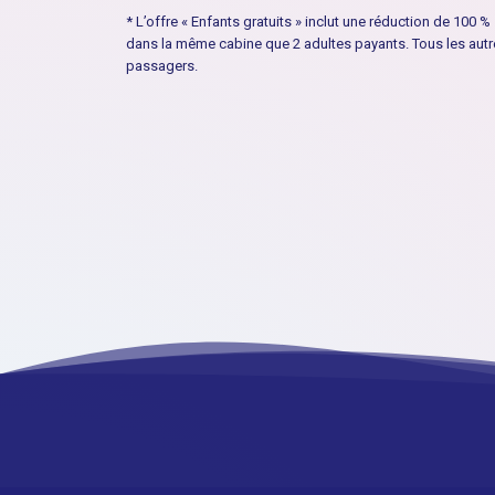
* L’offre « Enfants gratuits » inclut une réduction de 100 
dans la même cabine que 2 adultes payants. Tous les autres
passagers.