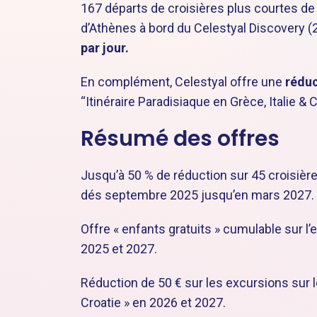
167 départs de croisières plus courtes de
d’Athènes à bord du Celestyal Discovery 
par jour.
En complément, Celestyal offre une
réduc
“Itinéraire Paradisiaque en Grèce, Italie & 
Résumé des offres
Jusqu’à 50 % de réduction sur 45 croisière
dés septembre 2025 jusqu’en mars 2027.
Offre « enfants gratuits » cumulable sur l
2025 et 2027.
Réduction de 50 € sur les excursions sur le
Croatie » en 2026 et 2027.